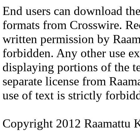
End users can download the t
formats from Crosswire. Red
written permission by Raamat
forbidden. Any other use ex
displaying portions of the t
separate license from Raam
use of text is strictly forbid
Copyright 2012 Raamattu Ka