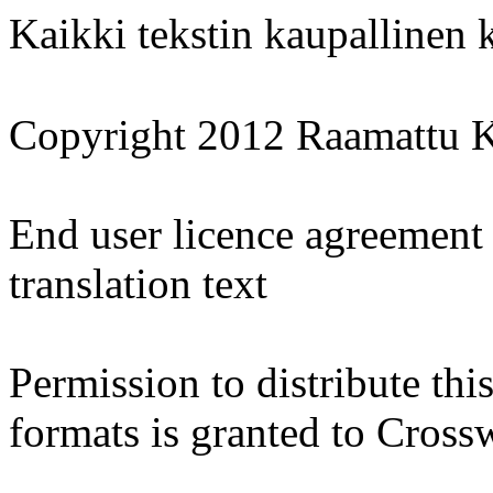
Kaikki tekstin kaupallinen 
Copyright 2012 Raamattu Ka
End user licence agreement
translation text
Permission to distribute this
formats is granted to Crossw